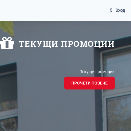
Вход
ТЕКУЩИ ПРОМОЦИИ
Текущи промоции
ПРОЧЕТИ ПОВЕЧЕ