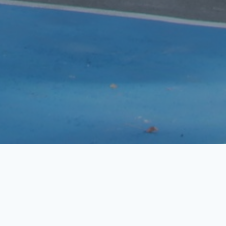
ВИЖ ВСИЧКИ