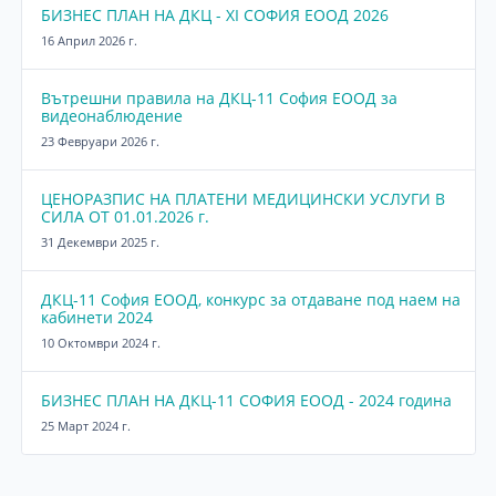
БИЗНЕС ПЛАН НА ДКЦ - XI СОФИЯ ЕООД 2026
16 Април 2026 г.
Вътрешни правила на ДКЦ-11 София ЕООД за
видеонаблюдение
23 Февруари 2026 г.
ЦЕНОРАЗПИС НА ПЛАТЕНИ МЕДИЦИНСКИ УСЛУГИ В
СИЛА ОТ 01.01.2026 г.
31 Декември 2025 г.
ДКЦ-11 София ЕООД, конкурс за отдаване под наем на
кабинети 2024
10 Октомври 2024 г.
БИЗНЕС ПЛАН НА ДКЦ-11 СОФИЯ ЕООД - 2024 година
25 Март 2024 г.