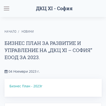
ДКЦ XI - София
НАЧАЛО
НОВИНИ
БИЗНЕС ПЛАН ЗА РАЗВИТИЕ И
УПРАВЛЕНИЕ НА „ДКЦ XI – СОФИЯ”
ЕООД ЗА 2023.
04 Ноември 2023 г.
Бизнес План - 2023г